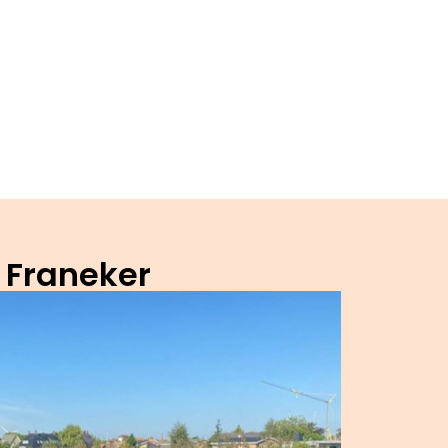
 Franeker