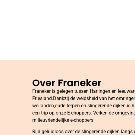
Over Franeker
Franeker is gelegen tussen Harlingen en leeuwa
Friesland.Dankzij de weidsheid van het omringe
weilanden,oude terpen en slingerende dijken is 
een trip op onze E-choppers. Verken de omgevin
milieuvriendelijke e-choppers.
Rijd geluidloos over de slingerende dijken langs