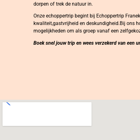
dorpen of trek de natuur in.
Onze echoppertrip begint bij Echoppertrip Franek
kwaliteit,gastvrijheid en deskundigheid.Bij ons h
mogelijkheden om als groep vanaf een zelfgekoze
Boek snel jouw trip en wees verzekerd van een un