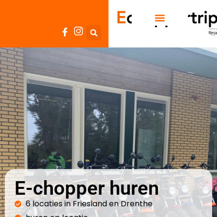
E-chopper huren
6 locaties in Friesland en Drenthe