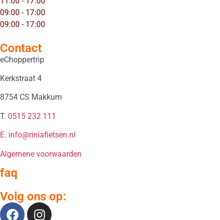
11:00 - 17:00
09:00 - 17:00
09:00 - 17:00
Contact
eChoppertrip
Kerkstraat 4
8754 CS Makkum
T.
0515 232 111
E. info@riniafietsen.nl
Algemene voorwaarden
faq
Volg ons op: