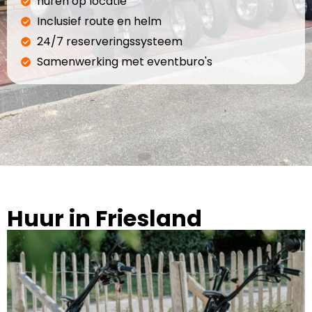
huren op locatie
Inclusief route en helm
24/7 reserveringssysteem
Samenwerking met eventburo's
Huur in Friesland