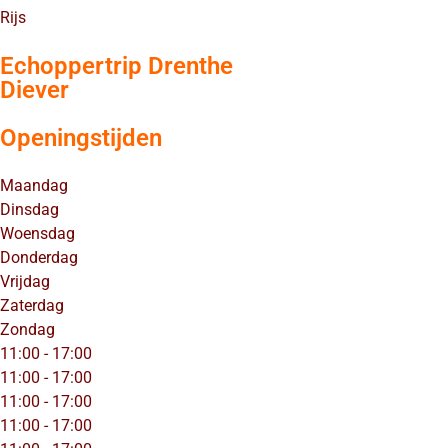
Rijs
Echoppertrip Drenthe
Diever
Openingstijden
Maandag
Dinsdag
Woensdag
Donderdag
Vrijdag
Zaterdag
Zondag
11:00 - 17:00
11:00 - 17:00
11:00 - 17:00
11:00 - 17:00